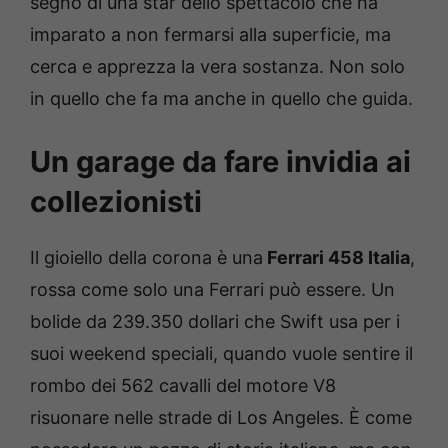
segno di una star dello spettacolo che ha
imparato a non fermarsi alla superficie, ma
cerca e apprezza la vera sostanza. Non solo
in quello che fa ma anche in quello che guida.
Un garage da fare invidia ai
collezionisti
Il gioiello della corona è una
Ferrari 458 Italia
,
rossa come solo una Ferrari può essere. Un
bolide da 239.350 dollari che Swift usa per i
suoi weekend speciali, quando vuole sentire il
rombo dei 562 cavalli del motore V8
risuonare nelle strade di Los Angeles. È come