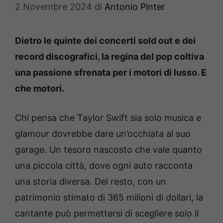
2 Novembre 2024
di
Antonio Pinter
Dietro le quinte dei concerti sold out e dei
record discografici, la regina del pop coltiva
una passione sfrenata per i motori di lusso. E
che motori.
Chi pensa che Taylor Swift sia solo musica e
glamour dovrebbe dare un’occhiata al suo
garage. Un tesoro nascosto che vale quanto
una piccola città, dove ogni auto racconta
una storia diversa. Del resto, con un
patrimonio stimato di 365 milioni di dollari, la
cantante può permettersi di scegliere solo il