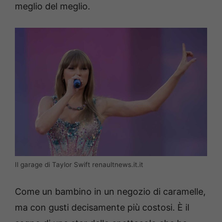
meglio del meglio.
Il garage di Taylor Swift renaultnews.it.it
Come un bambino in un negozio di caramelle,
ma con gusti decisamente più costosi. È il