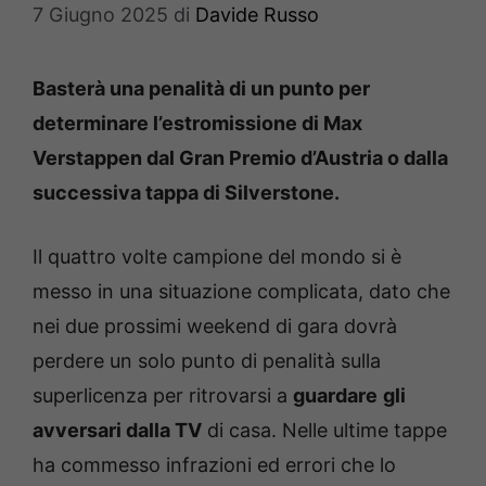
7 Giugno 2025
di
Davide Russo
Basterà una penalità di un punto per
determinare l’estromissione di Max
Verstappen dal Gran Premio d’Austria o dalla
successiva tappa di Silverstone.
Il quattro volte campione del mondo si è
messo in una situazione complicata, dato che
nei due prossimi weekend di gara dovrà
perdere un solo punto di penalità sulla
superlicenza per ritrovarsi a
guardare
gli
avversari dalla TV
di casa. Nelle ultime tappe
ha commesso infrazioni ed errori che lo