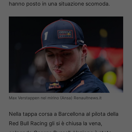
hanno posto in una situazione scomoda.
Max Verstappen nel mirino (Ansa) Renaultnews.it
Nella tappa corsa a Barcellona al pilota della
Red Bull Racing gli si è chiusa la vena,