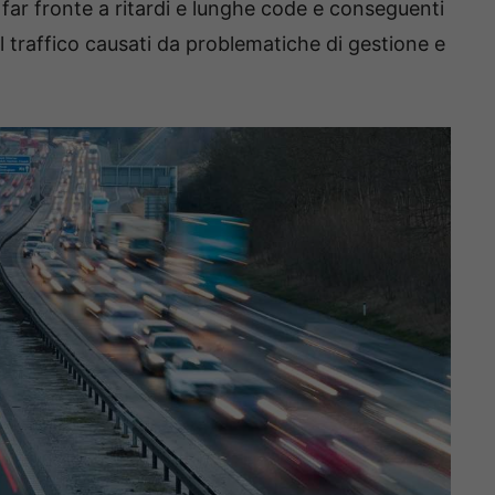
ar fronte a ritardi e lunghe code e conseguenti
l traffico causati da problematiche di gestione e