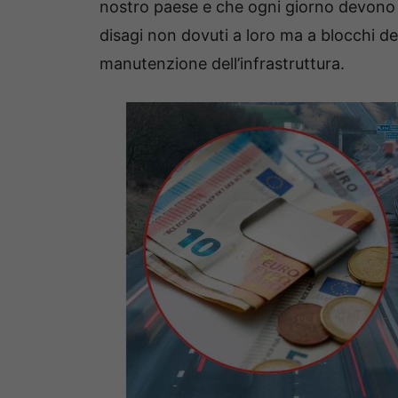
nostro paese e che ogni giorno devono f
disagi non dovuti a loro ma a blocchi de
manutenzione dell’infrastruttura.