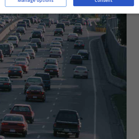
Manage options
Consent