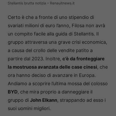
Stellantis brutta notizia – Renaultnews.it
Certo è che a fronte di uno stipendio di
svariati milioni di euro l’anno, Filosa non avrà
un compito facile alla guida di Stellantis. Il
gruppo attraversa una grave crisi economica,
a causa del crollo delle vendite patito a
partire dal 2023. Inoltre,
c’è da fronteggiare
la mostruosa avanzata delle case cinesi
, che
ora hanno deciso di avanzare in Europa.
Andiamo a scoprire l’ultima mossa del colosso
BYD
, che mira proprio a danneggiare il
gruppo di
John Elkann
, strappando ad esso i
suoi uomini migliori.