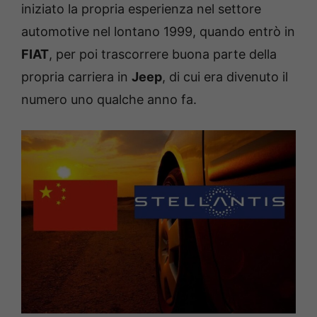
iniziato la propria esperienza nel settore
automotive nel lontano 1999, quando entrò in
FIAT
, per poi trascorrere buona parte della
propria carriera in
Jeep
, di cui era divenuto il
numero uno qualche anno fa.