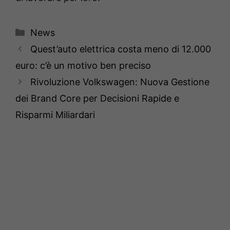
Categorie
News
Quest’auto elettrica costa meno di 12.000
euro: c’è un motivo ben preciso
Rivoluzione Volkswagen: Nuova Gestione
dei Brand Core per Decisioni Rapide e
Risparmi Miliardari