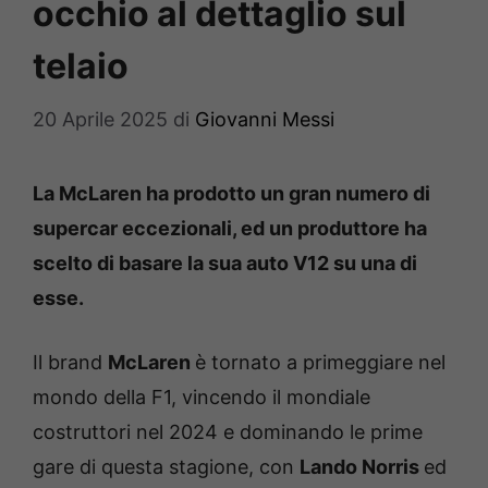
occhio al dettaglio sul
telaio
20 Aprile 2025
di
Giovanni Messi
La McLaren ha prodotto un gran numero di
supercar eccezionali, ed un produttore ha
scelto di basare la sua auto V12 su una di
esse.
Il brand
McLaren
è tornato a primeggiare nel
mondo della F1, vincendo il mondiale
costruttori nel 2024 e dominando le prime
gare di questa stagione, con
Lando Norris
ed