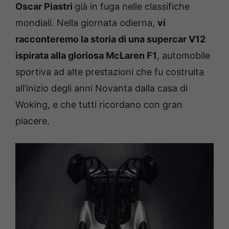
Oscar Piastri
già in fuga nelle classifiche
mondiali. Nella giornata odierna,
vi
racconteremo la storia di una supercar V12
ispirata alla gloriosa McLaren F1
, automobile
sportiva ad alte prestazioni che fu costruita
all’inizio degli anni Novanta dalla casa di
Woking, e che tutti ricordano con gran
piacere.