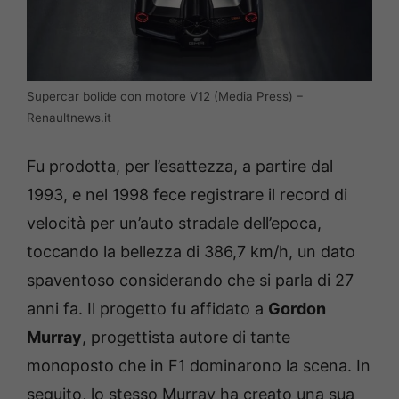
Supercar bolide con motore V12 (Media Press) –
Renaultnews.it
Fu prodotta, per l’esattezza, a partire dal
1993, e nel 1998 fece registrare il record di
velocità per un’auto stradale dell’epoca,
toccando la bellezza di 386,7 km/h, un dato
spaventoso considerando che si parla di 27
anni fa. Il progetto fu affidato a
Gordon
Murray
, progettista autore di tante
monoposto che in F1 dominarono la scena. In
seguito, lo stesso Murray ha creato una sua