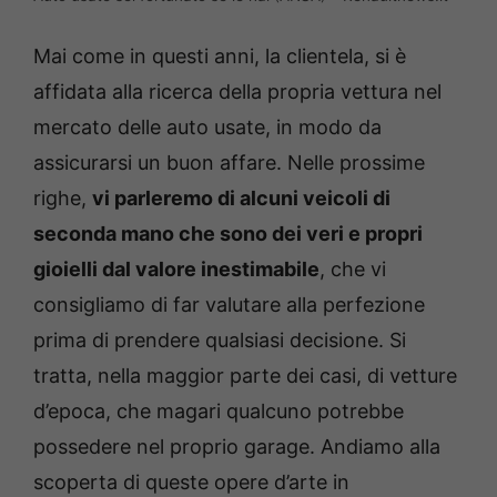
Mai come in questi anni, la clientela, si è
affidata alla ricerca della propria vettura nel
mercato delle auto usate, in modo da
assicurarsi un buon affare. Nelle prossime
righe,
vi parleremo di alcuni veicoli di
seconda mano che sono dei veri e propri
gioielli dal valore inestimabile
, che vi
consigliamo di far valutare alla perfezione
prima di prendere qualsiasi decisione. Si
tratta, nella maggior parte dei casi, di vetture
d’epoca, che magari qualcuno potrebbe
possedere nel proprio garage. Andiamo alla
scoperta di queste opere d’arte in