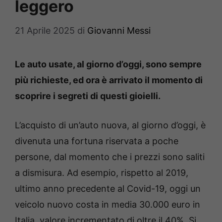
leggero
21 Aprile 2025
di
Giovanni Messi
Le auto usate, al giorno d’oggi, sono sempre
più richieste, ed ora è arrivato il momento di
scoprire i segreti di questi gioielli.
L’acquisto di un’auto nuova, al giorno d’oggi, è
divenuta una fortuna riservata a poche
persone, dal momento che i prezzi sono saliti
a dismisura. Ad esempio, rispetto al 2019,
ultimo anno precedente al Covid-19, oggi un
veicolo nuovo costa in media 30.000 euro in
Italia, valore incrementato di oltre il 40%. Si