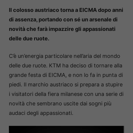
Il colosso austriaco torna a EICMA dopo anni
di assenza, portando con sé un arsenale di
novità che farà impazzire gli appassionati
delle due ruote.
C’è un’energia particolare nell’aria del mondo
delle due ruote. KTM ha deciso di tornare alla
grande festa di EICMA, e non lo fa in punta di
piedi. Il marchio austriaco si prepara a stupire
i visitatori della fiera milanese con una serie di
novità che sembrano uscite dai sogni più
audaci degli appassionati.