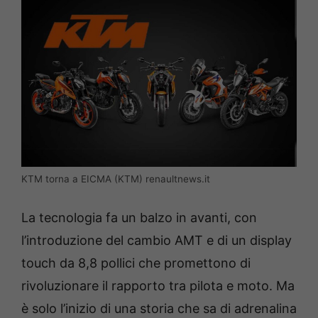
KTM torna a EICMA (KTM) renaultnews.it
La tecnologia fa un balzo in avanti, con
l’introduzione del cambio AMT e di un display
touch da 8,8 pollici che promettono di
rivoluzionare il rapporto tra pilota e moto. Ma
è solo l’inizio di una storia che sa di adrenalina