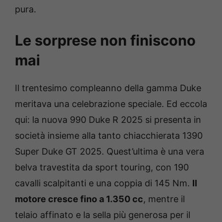
pura.
Le sorprese non finiscono
mai
Il trentesimo compleanno della gamma Duke
meritava una celebrazione speciale. Ed eccola
qui: la nuova 990 Duke R 2025 si presenta in
società insieme alla tanto chiacchierata 1390
Super Duke GT 2025. Quest’ultima è una vera
belva travestita da sport touring, con 190
cavalli scalpitanti e una coppia di 145 Nm.
Il
motore cresce fino a 1.350 cc
, mentre il
telaio affinato e la sella più generosa per il