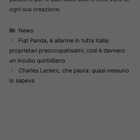
ogni sua creazione.
Categorie
News
Fiat Panda, è allarme in tutta Italia:
proprietari preoccupatissimi, così è davvero
un incubo quotidiano
Charles Leclerc, che paura: quasi nessuno
lo sapeva