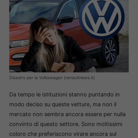
Disastro per la Volkswagen (renaultnews.it)
Da tempo le istituzioni stanno puntando in
modo deciso su queste vetture, ma non il
mercato non sembra ancora essere per nulla
convinto di questo settore. Sono moltissimi
coloro che preferiscono virare ancora sul