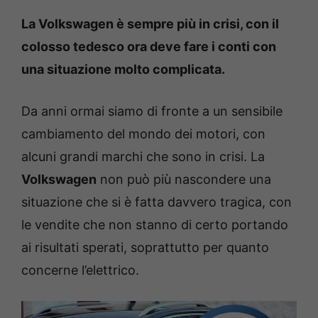
La Volkswagen è sempre più in crisi, con il
colosso tedesco ora deve fare i conti con
una situazione molto complicata.
Da anni ormai siamo di fronte a un sensibile
cambiamento del mondo dei motori, con
alcuni grandi marchi che sono in crisi. La
Volkswagen
non può più nascondere una
situazione che si è fatta davvero tragica, con
le vendite che non stanno di certo portando
ai risultati sperati, soprattutto per quanto
concerne l’elettrico.