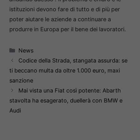
istituzioni devono fare di tutto e di più per
poter aiutare le aziende a continuare a
produrre in Europa per il bene dei lavoratori.
Categorie
News
Codice della Strada, stangata assurda: se
ti beccano multa da oltre 1.000 euro, maxi
sanzione
Mai vista una Fiat così potente: Abarth
stavolta ha esagerato, duellerà con BMW e
Audi