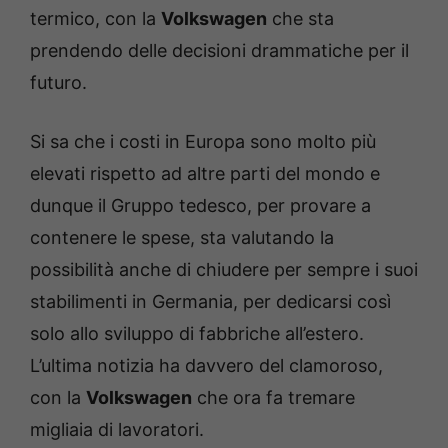
termico, con la
Volkswagen
che sta
prendendo delle decisioni drammatiche per il
futuro.
Si sa che i costi in Europa sono molto più
elevati rispetto ad altre parti del mondo e
dunque il Gruppo tedesco, per provare a
contenere le spese, sta valutando la
possibilità anche di chiudere per sempre i suoi
stabilimenti in Germania, per dedicarsi così
solo allo sviluppo di fabbriche all’estero.
L’ultima notizia ha davvero del clamoroso,
con la
Volkswagen
che ora fa tremare
migliaia di lavoratori.