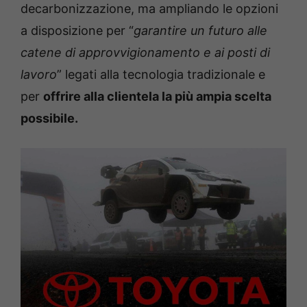
decarbonizzazione, ma ampliando le opzioni
a disposizione per “
garantire un futuro alle
catene di approvvigionamento e ai posti di
lavoro
” legati alla tecnologia tradizionale e
per
offrire alla clientela la più ampia scelta
possibile.