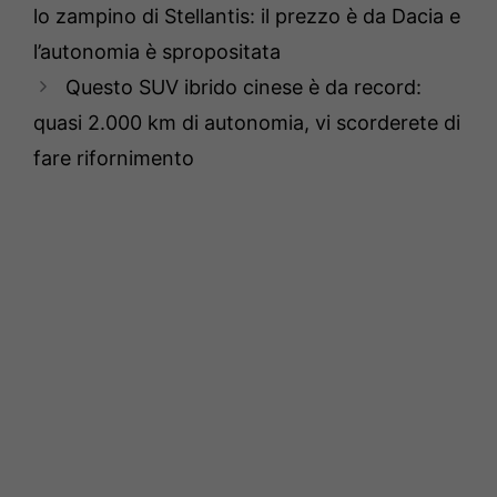
lo zampino di Stellantis: il prezzo è da Dacia e
l’autonomia è spropositata
Questo SUV ibrido cinese è da record:
quasi 2.000 km di autonomia, vi scorderete di
fare rifornimento