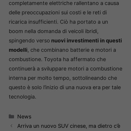
completamente elettriche rallentano a causa
delle preoccupazioni sui costi e le reti di
ricarica insufficienti. Ciò ha portato a un
boom nella domanda di veicoli ibridi,
spingendo verso
nuovi investimenti in questi
modelli
, che combinano batterie e motori a
combustione. Toyota ha affermato che
continuerà a sviluppare motori a combustione
interna per molto tempo, sottolineando che
questo è solo l’inizio di una nuova era per tale
tecnologia.
Categorie
News
Arriva un nuovo SUV cinese, ma dietro c’è