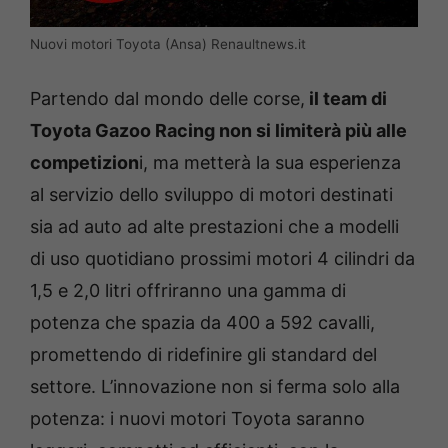
Nuovi motori Toyota (Ansa) Renaultnews.it
Partendo dal mondo delle corse,
il team di
Toyota Gazoo Racing non si limiterà più alle
competizion
i, ma metterà la sua esperienza
al servizio dello sviluppo di motori destinati
sia ad auto ad alte prestazioni che a modelli
di uso quotidiano prossimi motori 4 cilindri da
1,5 e 2,0 litri offriranno una gamma di
potenza che spazia da 400 a 592 cavalli,
promettendo di ridefinire gli standard del
settore. L’innovazione non si ferma solo alla
potenza: i nuovi motori Toyota saranno