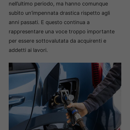
nell’ultimo periodo, ma hanno comunque
subìto un’impennata drastica rispetto agli
anni passati. E questo continua a
rappresentare una voce troppo importante
per essere sottovalutata da acquirenti e
addetti ai lavori.