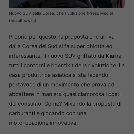
Nuovo SUV dalla Corea, che rivoluzione (Press Media)
renaultnews.it
Proprio per questo, la proposta che arriva
dalla Corea del Sud si fa super ghiotta ed
interessante. Il nuovo SUV griffato da
Kia
ha
tutti i contorni e l’identikit della rivoluzione. La
casa produttrice asiatica si sta facendo
portavoce di un movimento che prova ad
abbattere in maniera quasi clamorosa i costi
del consumo. Come? Mixando la proposta di
carburanti e giocando con una
motorizzazione innovativa.