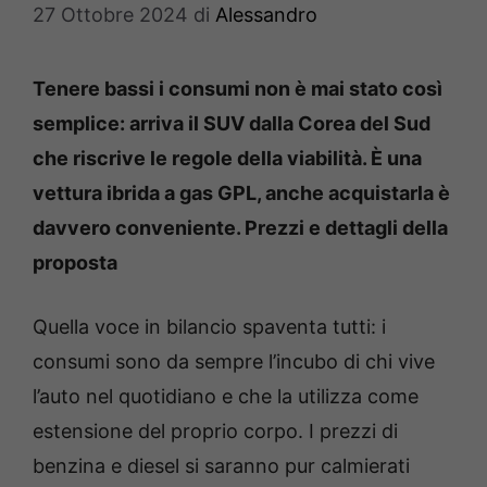
27 Ottobre 2024
di
Alessandro
Tenere bassi i consumi non è mai stato così
semplice: arriva il SUV dalla Corea del Sud
che riscrive le regole della viabilità. È una
vettura ibrida a gas GPL, anche acquistarla è
davvero conveniente. Prezzi e dettagli della
proposta
Quella voce in bilancio spaventa tutti: i
consumi sono da sempre l’incubo di chi vive
l’auto nel quotidiano e che la utilizza come
estensione del proprio corpo. I prezzi di
benzina e diesel si saranno pur calmierati