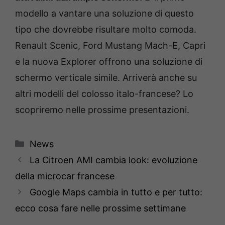
modello a vantare una soluzione di questo
tipo che dovrebbe risultare molto comoda.
Renault Scenic, Ford Mustang Mach-E, Capri
e la nuova Explorer offrono una soluzione di
schermo verticale simile. Arriverà anche su
altri modelli del colosso italo-francese? Lo
scopriremo nelle prossime presentazioni.
Categorie
News
La Citroen AMI cambia look: evoluzione
della microcar francese
Google Maps cambia in tutto e per tutto:
ecco cosa fare nelle prossime settimane