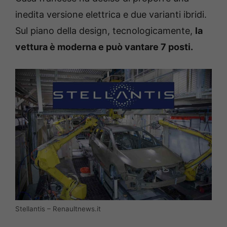
inedita versione elettrica e due varianti ibridi.
Sul piano della design, tecnologicamente,
la
vettura è moderna e può vantare 7 posti.
Stellantis – Renaultnews.it