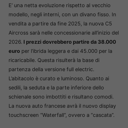
E’ una netta evoluzione rispetto al vecchio
modello, negli interni, con un divano fisso. In
vendita a partire da fine 2025, la nuova C5
Aircross sarà nelle concessionarie all’inizio del
2026.
I prezzi dovrebbero partire da 38.000
euro
per l’ibrida leggera e dai 45.000 per la
ricaricabile. Questa risulterà la base di
partenza della versione full electric.
L’abitacolo è curato e luminoso. Quanto ai
sedili, la seduta e la parte inferiore dello
schienale sono imbottiti e risultano comodi.
La nuova auto francese avrà il nuovo display
touchscreen “Waterfall”, ovvero a “cascata”.