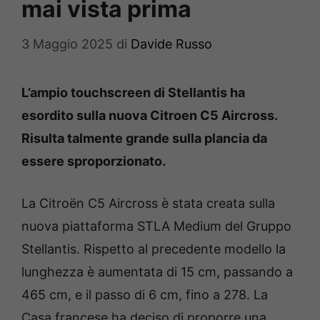
mai vista prima
3 Maggio 2025
di
Davide Russo
L’ampio touchscreen di Stellantis ha
esordito sulla nuova Citroen C5 Aircross.
Risulta talmente grande sulla plancia da
essere sproporzionato.
La Citroën C5 Aircross è stata creata sulla
nuova piattaforma STLA Medium del Gruppo
Stellantis. Rispetto al precedente modello la
lunghezza è aumentata di 15 cm, passando a
465 cm, e il passo di 6 cm, fino a 278. La
Casa francese ha deciso di proporre una