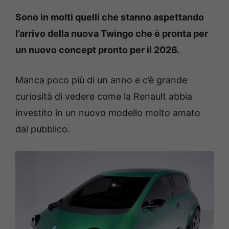
Sono in molti quelli che stanno aspettando
l’arrivo della nuova Twingo che è pronta per
un nuovo concept pronto per il 2026.
Manca poco più di un anno e c’è grande
curiosità di vedere come la Renault abbia
investito in un nuovo modello molto amato
dal pubblico.