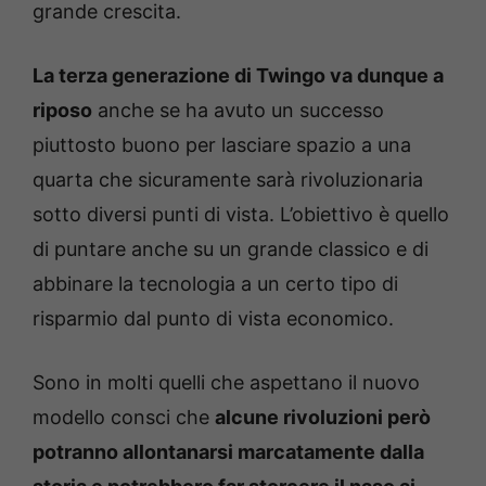
grande crescita.
La terza generazione di Twingo va dunque a
riposo
anche se ha avuto un successo
piuttosto buono per lasciare spazio a una
quarta che sicuramente sarà rivoluzionaria
sotto diversi punti di vista. L’obiettivo è quello
di puntare anche su un grande classico e di
abbinare la tecnologia a un certo tipo di
risparmio dal punto di vista economico.
Sono in molti quelli che aspettano il nuovo
modello consci che
alcune rivoluzioni però
potranno allontanarsi marcatamente dalla