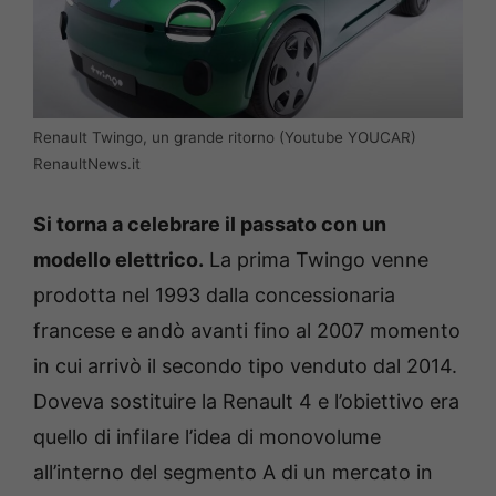
Renault Twingo, un grande ritorno (Youtube YOUCAR)
RenaultNews.it
Si torna a celebrare il passato con un
modello elettrico.
La prima Twingo venne
prodotta nel 1993 dalla concessionaria
francese e andò avanti fino al 2007 momento
in cui arrivò il secondo tipo venduto dal 2014.
Doveva sostituire la Renault 4 e l’obiettivo era
quello di infilare l’idea di monovolume
all’interno del segmento A di un mercato in