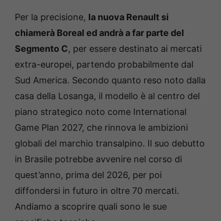
Per la precisione,
la nuova Renault si
chiamerà Boreal ed andrà a far parte del
Segmento C
, per essere destinato ai mercati
extra-europei, partendo probabilmente dal
Sud America. Secondo quanto reso noto dalla
casa della Losanga, il modello è al centro del
piano strategico noto come International
Game Plan 2027, che rinnova le ambizioni
globali del marchio transalpino. Il suo debutto
in Brasile potrebbe avvenire nel corso di
quest’anno, prima del 2026, per poi
diffondersi in futuro in oltre 70 mercati.
Andiamo a scoprire quali sono le sue