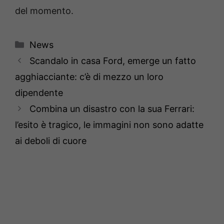
del momento.
Categorie
News
Scandalo in casa Ford, emerge un fatto
agghiacciante: c’è di mezzo un loro
dipendente
Combina un disastro con la sua Ferrari:
l’esito è tragico, le immagini non sono adatte
ai deboli di cuore