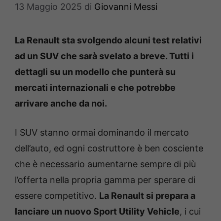
13 Maggio 2025
di
Giovanni Messi
La Renault sta svolgendo alcuni test relativi
ad un SUV che sarà svelato a breve. Tutti i
dettagli su un modello che punterà su
mercati internazionali e che potrebbe
arrivare anche da noi.
I SUV stanno ormai dominando il mercato
dell’auto, ed ogni costruttore è ben cosciente
che è necessario aumentarne sempre di più
l’offerta nella propria gamma per sperare di
essere competitivo.
La Renault si prepara a
lanciare un nuovo Sport Utility Vehicle
, i cui