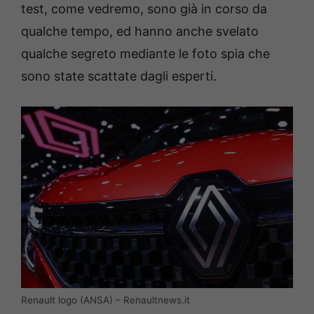
test, come vedremo, sono già in corso da
qualche tempo, ed hanno anche svelato
qualche segreto mediante le foto spia che
sono state scattate dagli esperti.
Renault logo (ANSA) – Renaultnews.it