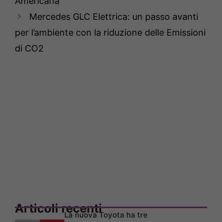
Americana
Mercedes GLC Elettrica: un passo avanti
per l’ambiente con la riduzione delle Emissioni
di CO2
Articoli recenti
La nuova Toyota ha tre