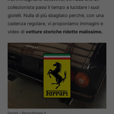
collezionista passi il tempo a lucidare i suoi
gioielli. Nulla di più sbagliato perchè, con una
cadenza regolare, vi proponiamo immagini e
video di
vetture storiche ridotte malissimo.
Ferrari – Renaultnews.it