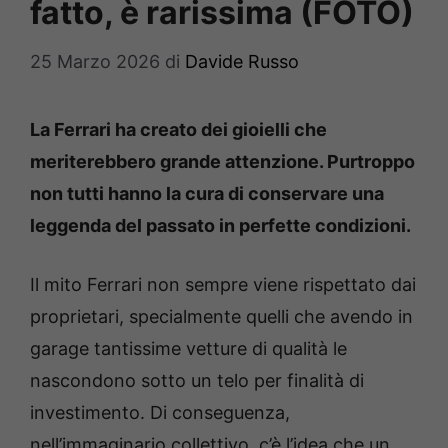
fatto, è rarissima (FOTO)
25 Marzo 2026
di
Davide Russo
La Ferrari ha creato dei gioielli che
meriterebbero grande attenzione. Purtroppo
non tutti hanno la cura di conservare una
leggenda del passato in perfette condizioni.
Il mito Ferrari non sempre viene rispettato dai
proprietari, specialmente quelli che avendo in
garage tantissime vetture di qualità le
nascondono sotto un telo per finalità di
investimento. Di conseguenza,
nell’immaginario collettivo, c’è l’idea che un