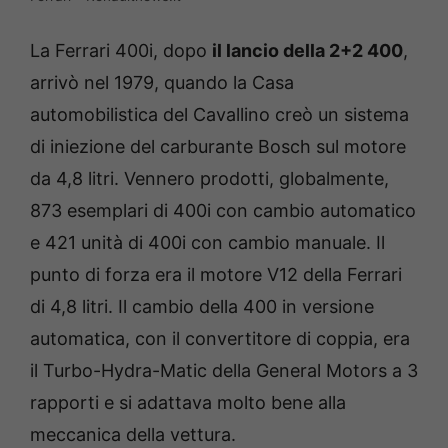
La Ferrari 400i, dopo
il lancio della 2+2 400
,
arrivò nel 1979, quando la Casa
automobilistica del Cavallino creò un sistema
di iniezione del carburante Bosch sul motore
da 4,8 litri. Vennero prodotti, globalmente,
873 esemplari di 400i con cambio automatico
e 421 unità di 400i con cambio manuale. Il
punto di forza era il motore V12 della Ferrari
di 4,8 litri. Il cambio della 400 in versione
automatica, con il convertitore di coppia, era
il Turbo-Hydra-Matic della General Motors a 3
rapporti e si adattava molto bene alla
meccanica della vettura.