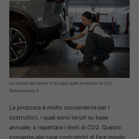
La nuova decisione in Europa sulle emissioni di Co2 –
Renaultnews.it
La proposta è molto conveniente per i
costruttori, i quali sono tenuti su base
annuale, a rispettare i limiti di CO2. Questo
consente alle case costruttrici di fare meglio