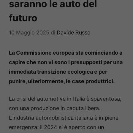
saranno le auto del
futuro
10 Maggio 2025
di
Davide Russo
La Commissione europea sta cominciando a
capire che non vi sono i presupposti per una
immediata transizione ecologica e per
punire, ulteriormente, le case produttrici.
La crisi dell’automotive in Italia è spaventosa,
con una produzione in caduta libera.
L’industria automobilistica italiana è in piena
emergenza: il 2024 si è aperto con un