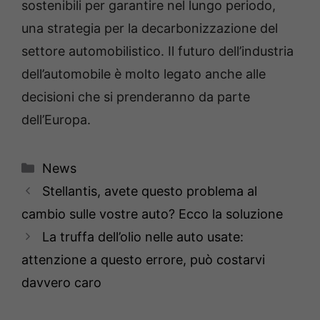
sostenibili per garantire nel lungo periodo,
una strategia per la decarbonizzazione del
settore automobilistico. Il futuro dell’industria
dell’automobile è molto legato anche alle
decisioni che si prenderanno da parte
dell’Europa.
Categorie
News
Stellantis, avete questo problema al
cambio sulle vostre auto? Ecco la soluzione
La truffa dell’olio nelle auto usate:
attenzione a questo errore, può costarvi
davvero caro