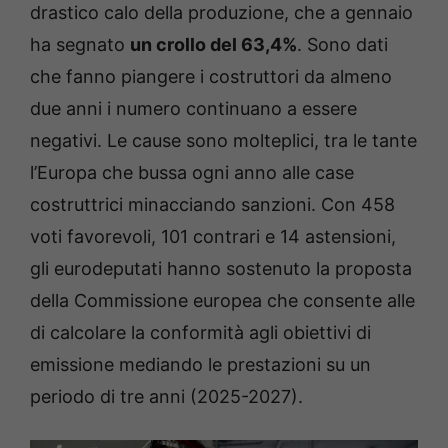
drastico calo della produzione, che a gennaio
ha segnato
un crollo del 63,4%
. Sono dati
che fanno piangere i costruttori da almeno
due anni i numero continuano a essere
negativi. Le cause sono molteplici, tra le tante
l’Europa che bussa ogni anno alle case
costruttrici minacciando sanzioni. Con 458
voti favorevoli, 101 contrari e 14 astensioni,
gli eurodeputati hanno sostenuto la proposta
della Commissione europea che consente alle
di calcolare la conformità agli obiettivi di
emissione mediando le prestazioni su un
periodo di tre anni (2025-2027).