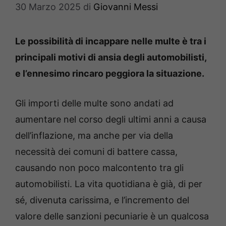
30 Marzo 2025
di
Giovanni Messi
Le possibilità di incappare nelle multe è tra i
principali motivi di ansia degli automobilisti,
e l’ennesimo rincaro peggiora la situazione.
Gli importi delle multe sono andati ad
aumentare nel corso degli ultimi anni a causa
dell’inflazione, ma anche per via della
necessità dei comuni di battere cassa,
causando non poco malcontento tra gli
automobilisti. La vita quotidiana è già, di per
sé, divenuta carissima, e l’incremento del
valore delle sanzioni pecuniarie è un qualcosa