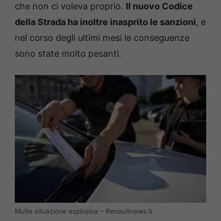
che non ci voleva proprio.
Il nuovo Codice
della Strada ha inoltre inasprito le sanzioni
, e
nel corso degli ultimi mesi le conseguenze
sono state molto pesanti.
Multe situazione esplosiva – Renaultnews.it