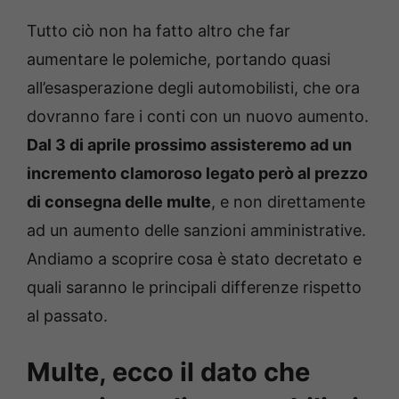
Tutto ciò non ha fatto altro che far
aumentare le polemiche, portando quasi
all’esasperazione degli automobilisti, che ora
dovranno fare i conti con un nuovo aumento.
Dal 3 di aprile prossimo assisteremo ad un
incremento clamoroso legato però al prezzo
di consegna delle multe
, e non direttamente
ad un aumento delle sanzioni amministrative.
Andiamo a scoprire cosa è stato decretato e
quali saranno le principali differenze rispetto
al passato.
Multe, ecco il dato che