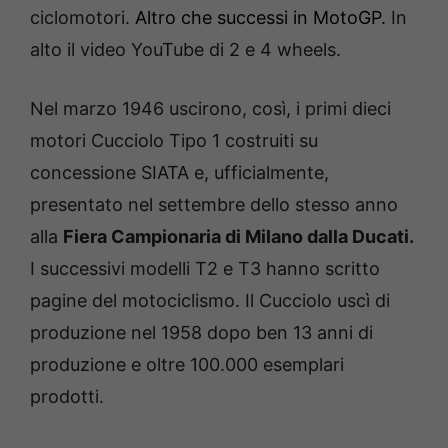
ciclomotori.
Altro che successi in MotoGP.
In
alto il video YouTube di 2 e 4 wheels.
Nel marzo 1946 uscirono, così, i primi dieci
motori Cucciolo Tipo 1 costruiti su
concessione SIATA e, ufficialmente,
presentato nel settembre dello stesso anno
alla
Fiera Campionaria di Milano dalla Ducati.
I successivi modelli T2 e T3 hanno scritto
pagine del motociclismo. Il Cucciolo uscì di
produzione nel 1958 dopo ben 13 anni di
produzione e oltre 100.000 esemplari
prodotti.