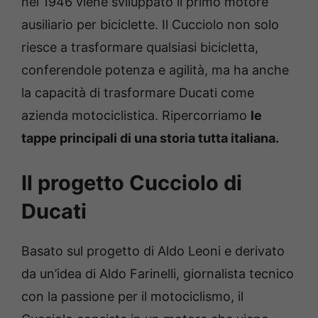
nel 1946 viene sviluppato il primo motore
ausiliario per biciclette. Il Cucciolo non solo
riesce a trasformare qualsiasi bicicletta,
conferendole potenza e agilità, ma ha anche
la capacità di trasformare Ducati come
azienda motociclistica. Ripercorriamo
le
tappe principali di una storia tutta italiana.
Il progetto Cucciolo di
Ducati
Basato sul progetto di Aldo Leoni e derivato
da un’idea di Aldo Farinelli, giornalista tecnico
con la passione per il motociclismo, il