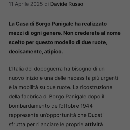
11 Aprile 2025
di
Davide Russo
La Casa di Borgo Panigale ha realizzato
mezzi di ogni genere. Non crederete al nome
scelto per questo modello di due ruote,
decisamente, atipico.
L’Italia del dopoguerra ha bisogno di un
nuovo inizio e una delle necessità più urgenti
è la mobilità su due ruote. La ricostruzione
della fabbrica di Borgo Panigale dopo il
bombardamento dell’ottobre 1944
rappresenta un’opportunità che Ducati
sfrutta per rilanciare le proprie
attività