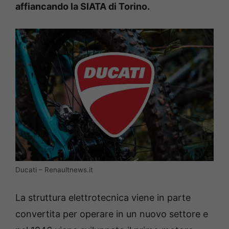
affiancando la SIATA di Torino.
Ducati – Renaultnews.it
La struttura elettrotecnica viene in parte
convertita per operare in un nuovo settore e