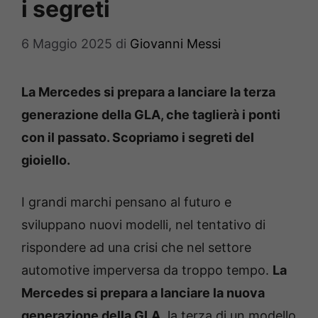
i segreti
6 Maggio 2025
di
Giovanni Messi
La Mercedes si prepara a lanciare la terza
generazione della GLA, che taglierà i ponti
con il passato. Scopriamo i segreti del
gioiello.
I grandi marchi pensano al futuro e
sviluppano nuovi modelli, nel tentativo di
rispondere ad una crisi che nel settore
automotive imperversa da troppo tempo.
La
Mercedes si prepara a lanciare la nuova
generazione della GLA
, la terza di un modello