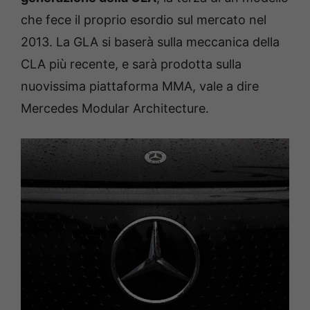
che fece il proprio esordio sul mercato nel
2013. La GLA si baserà sulla meccanica della
CLA più recente, e sarà prodotta sulla
nuovissima piattaforma MMA, vale a dire
Mercedes Modular Architecture.