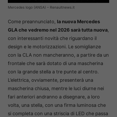
Mercedes logo (ANSA) – Renaultnews.it
Come preannunciato,
la nuova Mercedes
GLA che vedremo nel 2026 sarà tutta nuova
,
con interessanti novità che riguardano il
design e le motorizzazioni. Le somiglianze
con la CLA non mancheranno, a partire da un
frontale che sarà dotato di una mascherina
con la grande stella a tre punte al centro.
L’elettrica, ovviamente, presenterà una
mascherina chiusa, mentre le luci diurne nei
fari anteriori andranno a disegnare, a loro
volta, una stella, con una firma luminosa che
si completa con una striscia di LED che passa