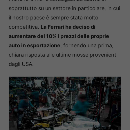
soprattutto su un settore in particolare, in cui
il nostro paese è sempre stata molto
competitiva.
La Ferrari ha deciso di
aumentare del 10% i prezzi delle proprie
auto in esportazione
, fornendo una prima,
chiara risposta alle ultime mosse provenienti
dagli USA.