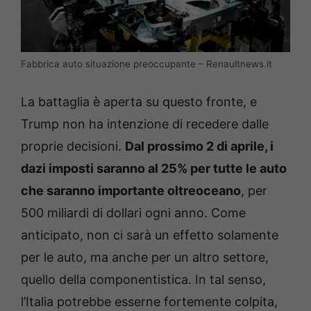
Fabbrica auto situazione preoccupante – Renaultnews.it
La battaglia è aperta su questo fronte, e
Trump non ha intenzione di recedere dalle
proprie decisioni.
Dal prossimo 2 di aprile, i
dazi imposti saranno al 25% per tutte le auto
che saranno importante oltreoceano
, per
500 miliardi di dollari ogni anno. Come
anticipato, non ci sarà un effetto solamente
per le auto, ma anche per un altro settore,
quello della componentistica. In tal senso,
l’Italia potrebbe esserne fortemente colpita,