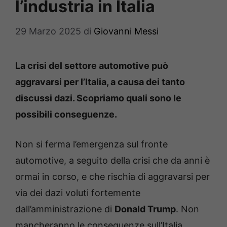
l’industria in Italia
29 Marzo 2025
di
Giovanni Messi
La crisi del settore automotive può
aggravarsi per l’Italia, a causa dei tanto
discussi dazi. Scopriamo quali sono le
possibili conseguenze.
Non si ferma l’emergenza sul fronte
automotive, a seguito della crisi che da anni è
ormai in corso, e che rischia di aggravarsi per
via dei dazi voluti fortemente
dall’amministrazione di
Donald Trump
. Non
mancheranno le conseguenze sull’Italia,