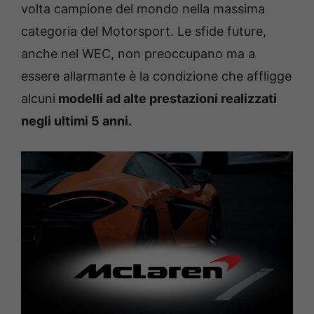
volta campione del mondo nella massima
categoria del Motorsport. Le sfide future,
anche nel WEC, non preoccupano ma a
essere allarmante è la condizione che affligge
alcuni
modelli ad alte prestazioni realizzati
negli ultimi 5 anni.