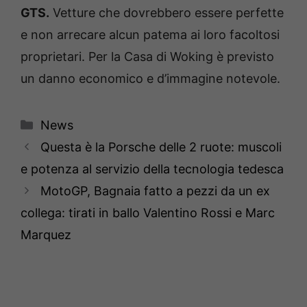
GTS.
Vetture che dovrebbero essere perfette
e non arrecare alcun patema ai loro facoltosi
proprietari. Per la Casa di Woking è previsto
un danno economico e d’immagine notevole.
Categorie
News
Questa è la Porsche delle 2 ruote: muscoli
e potenza al servizio della tecnologia tedesca
MotoGP, Bagnaia fatto a pezzi da un ex
collega: tirati in ballo Valentino Rossi e Marc
Marquez