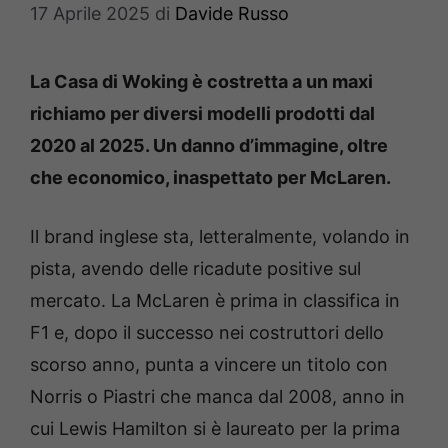
17 Aprile 2025
di
Davide Russo
La Casa di Woking è costretta a un maxi
richiamo per diversi modelli prodotti dal
2020 al 2025. Un danno d’immagine, oltre
che economico, inaspettato per McLaren.
Il brand inglese sta, letteralmente, volando in
pista, avendo delle ricadute positive sul
mercato. La McLaren è prima in classifica in
F1 e, dopo il successo nei costruttori dello
scorso anno, punta a vincere un titolo con
Norris o Piastri che manca dal 2008, anno in
cui Lewis Hamilton si è laureato per la prima