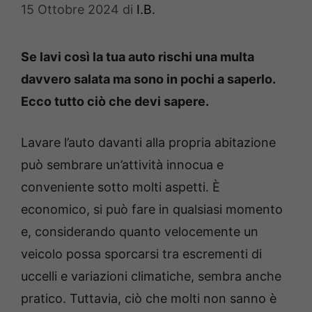
15 Ottobre 2024
di
I.B.
Se lavi così la tua auto rischi una multa
davvero salata ma sono in pochi a saperlo.
Ecco tutto ciò che devi sapere.
Lavare l’auto davanti alla propria abitazione
può sembrare un’attività innocua e
conveniente sotto molti aspetti. È
economico, si può fare in qualsiasi momento
e, considerando quanto velocemente un
veicolo possa sporcarsi tra escrementi di
uccelli e variazioni climatiche, sembra anche
pratico. Tuttavia, ciò che molti non sanno è