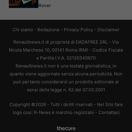
Rover
Chi siamo
-
Redazione
-
Privacy Policy
-
Disclaimer
Renaultnews.it di proprietà di DADAFREE SRL - Via
Nicola Marchese 10, 00141 Roma (RM) - Codice Fiscale
e Partita I.V.A. 02120340670
Renaultnews.it non è una testata giornalistica, in
quanto viene aggiornato senza alcuna periodicità. Non
può pertanto considerarsi un prodotto editoriale ai
sensi della legge n. 62 del 07.03.2001
Copyright ©2026 - Tutti i diritti riservati - Nel Sito fare
logo cosi: R-News è marchio registrato -
Contattaci