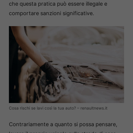
che questa pratica può essere illegale e
comportare sanzioni significative.
Cosa rischi se lavi così la tua auto? – renaultnews.it
Contrariamente a quanto si possa pensare,