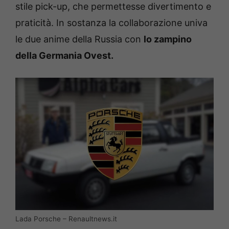
stile pick-up, che permettesse divertimento e
praticità. In sostanza la collaborazione univa
le due anime della Russia con
lo zampino
della Germania Ovest.
Lada Porsche – Renaultnews.it