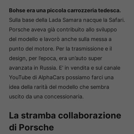
Bohse era una piccola carrozzeria tedesca.
Sulla base della Lada Samara nacque la Safari.
Porsche aveva già contribuito allo sviluppo
del modello e lavorò anche sulla messa a
punto del motore. Per la trasmissione e il
design, per l’epoca, era un’auto super
avanzata in Russia. E’ in vendita e sul canale
YouTube di AlphaCars possiamo farci una
idea della rarità del modello che sembra
uscito da una concessionaria.
La stramba collaborazione
di Porsche