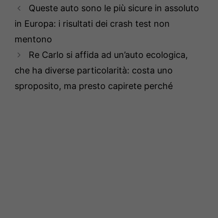
Queste auto sono le più sicure in assoluto
in Europa: i risultati dei crash test non
mentono
Re Carlo si affida ad un’auto ecologica,
che ha diverse particolarità: costa uno
sproposito, ma presto capirete perché