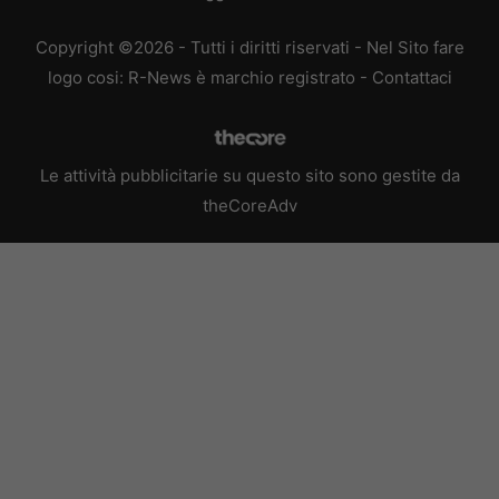
Copyright ©2026 - Tutti i diritti riservati - Nel Sito fare
logo cosi: R-News è marchio registrato -
Contattaci
Le attività pubblicitarie su questo sito sono gestite da
theCoreAdv