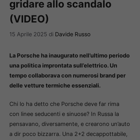
gridare allo scandalo
(VIDEO)
15 Aprile 2025
di
Davide Russo
La Porsche ha inaugurato nell’ultimo periodo
una politica improntata sull’elettrico. Un
tempo collaborava con numerosi brand per
delle vetture termiche essenziali.
Chi lo ha detto che Porsche deve far rima
con linee seducenti e sinuose? In Russa la
pensavano, diversamente, e crearono un’auto
a dir poco bizzarra. Una 2+2 decappottabile,