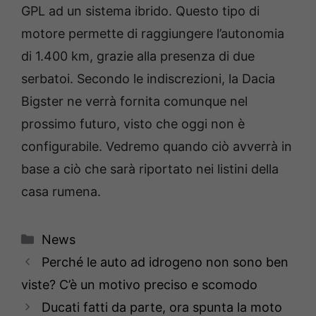
GPL ad un sistema ibrido. Questo tipo di
motore permette di raggiungere l’autonomia
di 1.400 km, grazie alla presenza di due
serbatoi. Secondo le indiscrezioni, la Dacia
Bigster ne verrà fornita comunque nel
prossimo futuro, visto che oggi non è
configurabile. Vedremo quando ciò avverrà in
base a ciò che sarà riportato nei listini della
casa rumena.
Categorie
News
Perché le auto ad idrogeno non sono ben
viste? C’è un motivo preciso e scomodo
Ducati fatti da parte, ora spunta la moto