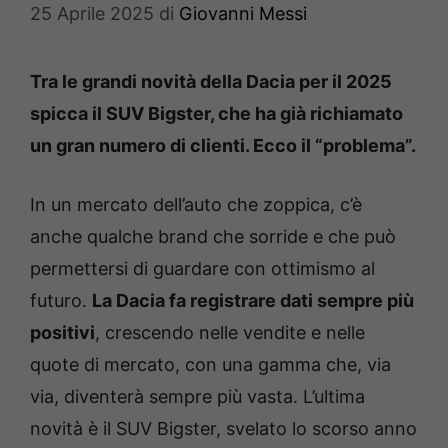
25 Aprile 2025
di
Giovanni Messi
Tra le grandi novità della Dacia per il 2025
spicca il SUV Bigster, che ha già richiamato
un gran numero di clienti. Ecco il “problema”.
In un mercato dell’auto che zoppica, c’è
anche qualche brand che sorride e che può
permettersi di guardare con ottimismo al
futuro.
La Dacia fa registrare dati sempre più
positivi
, crescendo nelle vendite e nelle
quote di mercato, con una gamma che, via
via, diventerà sempre più vasta. L’ultima
novità è il SUV Bigster, svelato lo scorso anno