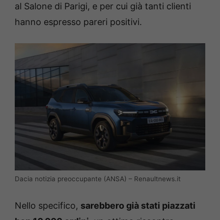
al Salone di Parigi, e per cui già tanti clienti
hanno espresso pareri positivi.
Dacia notizia preoccupante (ANSA) – Renaultnews.it
Nello specifico,
sarebbero già stati piazzati