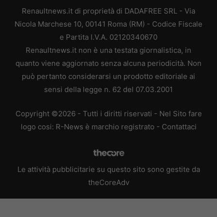
Renaultnews.it di proprietà di DADAFREE SRL - Via
Nicola Marchese 10, 00141 Roma (RM) - Codice Fiscale
e Partita I.V.A. 02120340670
Renaultnews.it non è una testata giornalistica, in
quanto viene aggiornato senza alcuna periodicità. Non
può pertanto considerarsi un prodotto editoriale ai
sensi della legge n. 62 del 07.03.2001
Copyright ©2026 - Tutti i diritti riservati - Nel Sito fare
logo cosi: R-News è marchio registrato -
Contattaci
Le attività pubblicitarie su questo sito sono gestite da
theCoreAdv