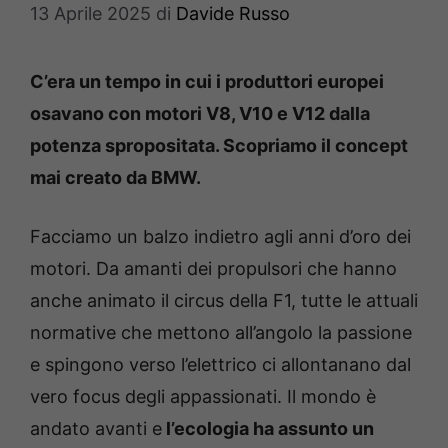
13 Aprile 2025
di
Davide Russo
C’era un tempo in cui i produttori europei
osavano con motori V8, V10 e V12 dalla
potenza spropositata. Scopriamo il concept
mai creato da BMW.
Facciamo un balzo indietro agli anni d’oro dei
motori. Da amanti dei propulsori che hanno
anche animato il circus della F1, tutte le attuali
normative che mettono all’angolo la passione
e spingono verso l’elettrico ci allontanano dal
vero focus degli appassionati. Il mondo è
andato avanti e
l’ecologia ha assunto un