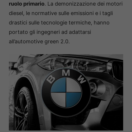
ruolo primario
. La demonizzazione dei motori
diesel, le normative sulle emissioni e i tagli
drastici sulle tecnologie termiche, hanno
portato gli ingegneri ad adattarsi
all’automotive green 2.0.