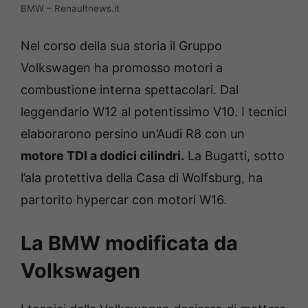
BMW – Renaultnews.it
Nel corso della sua storia il Gruppo
Volkswagen ha promosso motori a
combustione interna spettacolari. Dal
leggendario W12 al potentissimo V10. I tecnici
elaborarono persino un’Audi R8 con un
motore TDI a dodici cilindri.
La Bugatti, sotto
l’ala protettiva della Casa di Wolfsburg, ha
partorito hypercar con motori W16.
La BMW modificata da
Volkswagen