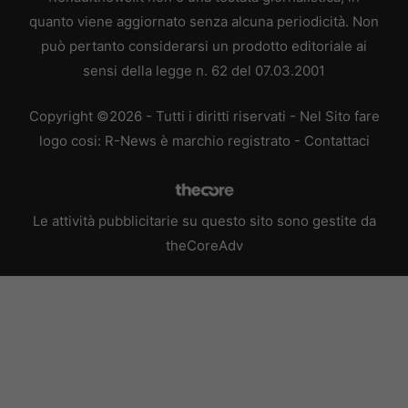
quanto viene aggiornato senza alcuna periodicità. Non
può pertanto considerarsi un prodotto editoriale ai
sensi della legge n. 62 del 07.03.2001
Copyright ©2026 - Tutti i diritti riservati - Nel Sito fare
logo cosi: R-News è marchio registrato -
Contattaci
Le attività pubblicitarie su questo sito sono gestite da
theCoreAdv