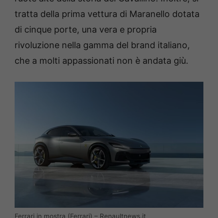
tratta della prima vettura di Maranello dotata
di cinque porte, una vera e propria
rivoluzione nella gamma del brand italiano,
che a molti appassionati non è andata giù.
Ferrari in mostra (Ferrari) – Renaultnews.it