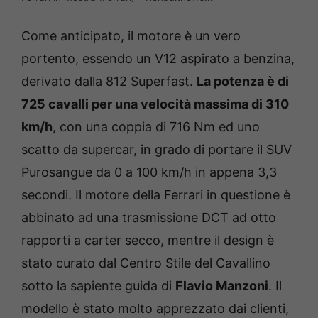
Come anticipato, il motore è un vero
portento, essendo un V12 aspirato a benzina,
derivato dalla 812 Superfast.
La potenza è di
725 cavalli per una velocità massima di 310
km/h
, con una coppia di 716 Nm ed uno
scatto da supercar, in grado di portare il SUV
Purosangue da 0 a 100 km/h in appena 3,3
secondi. Il motore della Ferrari in questione è
abbinato ad una trasmissione DCT ad otto
rapporti a carter secco, mentre il design è
stato curato dal Centro Stile del Cavallino
sotto la sapiente guida di
Flavio Manzoni
. Il
modello è stato molto apprezzato dai clienti,