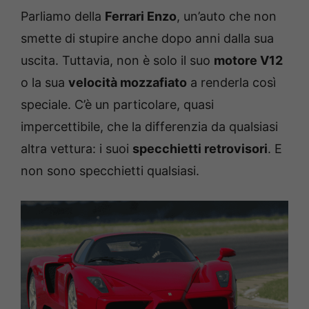
Parliamo della
Ferrari Enzo
, un’auto che non
smette di stupire anche dopo anni dalla sua
uscita. Tuttavia, non è solo il suo
motore V12
o la sua
velocità mozzafiato
a renderla così
speciale. C’è un particolare, quasi
impercettibile, che la differenzia da qualsiasi
altra vettura: i suoi
specchietti retrovisori
. E
non sono specchietti qualsiasi.