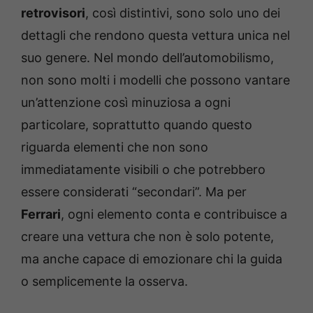
retrovisori
, così distintivi, sono solo uno dei
dettagli che rendono questa vettura unica nel
suo genere. Nel mondo dell’automobilismo,
non sono molti i modelli che possono vantare
un’attenzione così minuziosa a ogni
particolare, soprattutto quando questo
riguarda elementi che non sono
immediatamente visibili o che potrebbero
essere considerati “secondari”. Ma per
Ferrari
, ogni elemento conta e contribuisce a
creare una vettura che non è solo potente,
ma anche capace di emozionare chi la guida
o semplicemente la osserva.