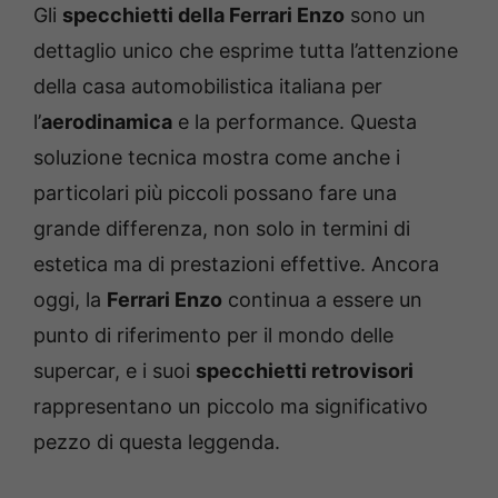
Gli
specchietti della Ferrari Enzo
sono un
dettaglio unico che esprime tutta l’attenzione
della casa automobilistica italiana per
l’
aerodinamica
e la performance. Questa
soluzione tecnica mostra come anche i
particolari più piccoli possano fare una
grande differenza, non solo in termini di
estetica ma di prestazioni effettive. Ancora
oggi, la
Ferrari Enzo
continua a essere un
punto di riferimento per il mondo delle
supercar, e i suoi
specchietti retrovisori
rappresentano un piccolo ma significativo
pezzo di questa leggenda.