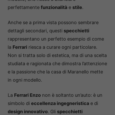
perfettamente
funzionalità
e
stile
.
Anche se a prima vista possono sembrare
dettagli secondari, questi
specchietti
rappresentano un perfetto esempio di come
la
Ferrari
riesca a curare ogni particolare.
Non si tratta solo di estetica, ma di una scelta
studiata e ragionata che dimostra l’attenzione
e la passione che la casa di Maranello mette
in ogni modello.
La
Ferrari Enzo
non è soltanto un’auto: è un
simbolo di
eccellenza ingegneristica
e di
design innovativo
. Gli
specchietti