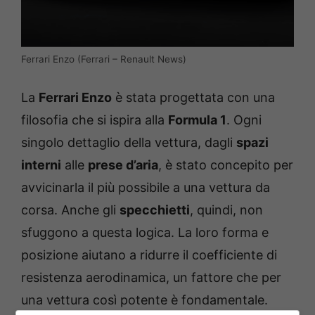
Ferrari Enzo (Ferrari – Renault News)
La
Ferrari Enzo
è stata progettata con una
filosofia che si ispira alla
Formula 1
. Ogni
singolo dettaglio della vettura, dagli
spazi
interni
alle
prese d’aria
, è stato concepito per
avvicinarla il più possibile a una vettura da
corsa. Anche gli
specchietti
, quindi, non
sfuggono a questa logica. La loro forma e
posizione aiutano a ridurre il coefficiente di
resistenza aerodinamica, un fattore che per
una vettura così potente è fondamentale.