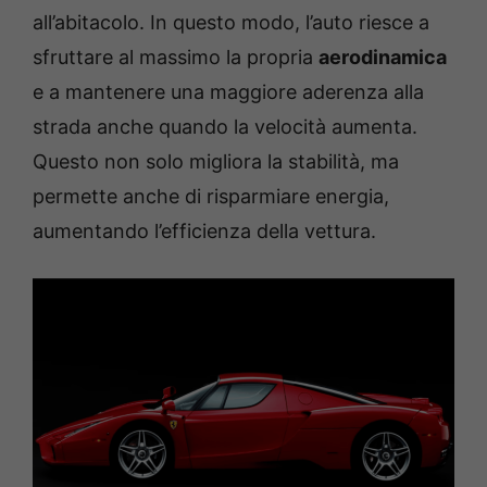
all’abitacolo. In questo modo, l’auto riesce a
sfruttare al massimo la propria
aerodinamica
e a mantenere una maggiore aderenza alla
strada anche quando la velocità aumenta.
Questo non solo migliora la stabilità, ma
permette anche di risparmiare energia,
aumentando l’efficienza della vettura.