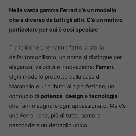
Nella vasta gamma Ferrari c’è un modello
che è diverso da tutti gli altri. C’è un motivo
particolare per cui è così speciale
Tra le icone che hanno fatto la storia
dell’automobilismo, un nome si distingue per
eleganza, velocità e innovazione:
Ferrari
.
Ogni modello prodotto dalla casa di
Maranello è un tributo alla perfezione, un
connubio di
potenza
,
design
e
tecnologia
che fanno sognare ogni appassionato. Ma c’è
una Ferrari che, più di tutte, sembra
nascondere un dettaglio unico.