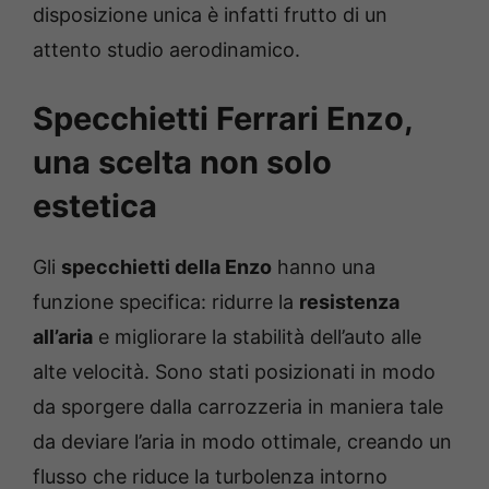
disposizione unica è infatti frutto di un
attento studio aerodinamico.
Specchietti Ferrari Enzo,
una scelta non solo
estetica
Gli
specchietti della Enzo
hanno una
funzione specifica: ridurre la
resistenza
all’aria
e migliorare la stabilità dell’auto alle
alte velocità. Sono stati posizionati in modo
da sporgere dalla carrozzeria in maniera tale
da deviare l’aria in modo ottimale, creando un
flusso che riduce la turbolenza intorno