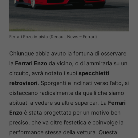
Ferrari Enzo in pista (Renault News – Ferrari)
Chiunque abbia avuto la fortuna di osservare
la
Ferrari Enzo
da vicino, o di ammirarla su un
circuito, avrà notato i suoi
specchietti
retrovisori
. Sporgenti e inclinati verso l’alto, si
distaccano radicalmente da quelli che siamo
abituati a vedere su altre supercar. La
Ferrari
Enzo
è stata progettata per un motivo ben
preciso, che va oltre l’estetica e coinvolge la
performance stessa della vettura. Questa