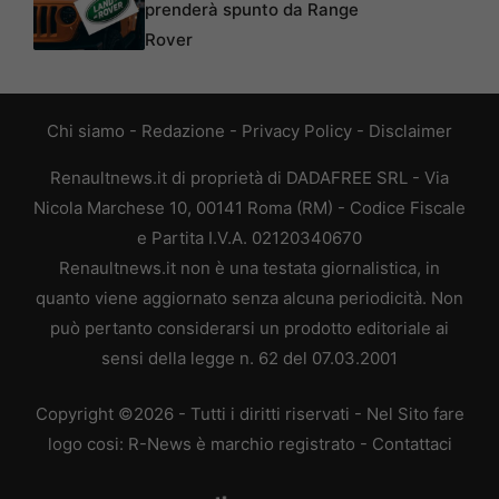
prenderà spunto da Range
Rover
Chi siamo
-
Redazione
-
Privacy Policy
-
Disclaimer
Renaultnews.it di proprietà di DADAFREE SRL - Via
Nicola Marchese 10, 00141 Roma (RM) - Codice Fiscale
e Partita I.V.A. 02120340670
Renaultnews.it non è una testata giornalistica, in
quanto viene aggiornato senza alcuna periodicità. Non
può pertanto considerarsi un prodotto editoriale ai
sensi della legge n. 62 del 07.03.2001
Copyright ©2026 - Tutti i diritti riservati - Nel Sito fare
logo cosi: R-News è marchio registrato -
Contattaci