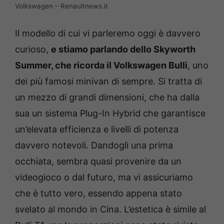
Volkswagen – Renaultnews.it
Il modello di cui vi parleremo oggi è davvero
curioso,
e stiamo parlando dello Skyworth
Summer, che ricorda il Volkswagen Bulli
, uno
dei più famosi minivan di sempre. Si tratta di
un mezzo di grandi dimensioni, che ha dalla
sua un sistema Plug-In Hybrid che garantisce
un’elevata efficienza e livelli di potenza
davvero notevoli. Dandogli una prima
occhiata, sembra quasi provenire da un
videogioco o dal futuro, ma vi assicuriamo
che è tutto vero, essendo appena stato
svelato al mondo in Cina. L’estetica è simile al