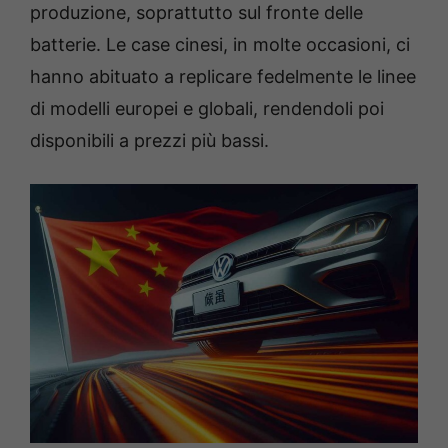
produzione, soprattutto sul fronte delle
batterie. Le case cinesi, in molte occasioni, ci
hanno abituato a replicare fedelmente le linee
di modelli europei e globali, rendendoli poi
disponibili a prezzi più bassi.