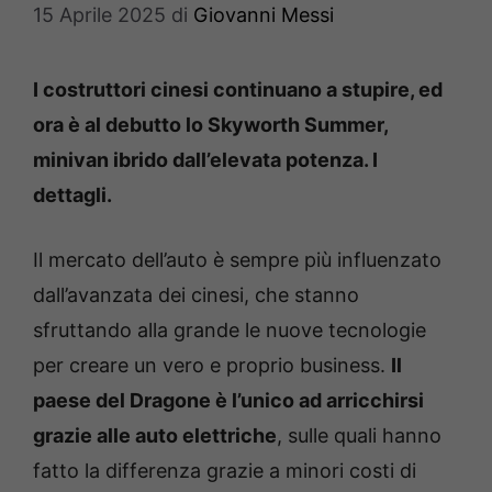
15 Aprile 2025
di
Giovanni Messi
I costruttori cinesi continuano a stupire, ed
ora è al debutto lo Skyworth Summer,
minivan ibrido dall’elevata potenza. I
dettagli.
Il mercato dell’auto è sempre più influenzato
dall’avanzata dei cinesi, che stanno
sfruttando alla grande le nuove tecnologie
per creare un vero e proprio business.
Il
paese del Dragone è l’unico ad arricchirsi
grazie alle auto elettriche
, sulle quali hanno
fatto la differenza grazie a minori costi di