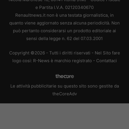
e Partita I.V.A. 02120340670
Renaultnews.it non è una testata giornalistica, in
quanto viene aggiornato senza alcuna periodicità. Non
può pertanto considerarsi un prodotto editoriale ai
sensi della legge n. 62 del 07.03.2001
Copyright ©2026 - Tutti i diritti riservati - Nel Sito fare
logo cosi: R-News è marchio registrato -
Contattaci
Le attività pubblicitarie su questo sito sono gestite da
theCoreAdv