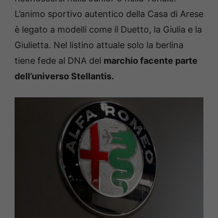
L’animo sportivo autentico della Casa di Arese
è legato a modelli come il Duetto, la Giulia e la
Giulietta. Nel listino attuale solo la berlina
tiene fede al DNA del
marchio facente parte
dell’universo Stellantis.