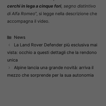
cerchi in lega a cinque fori
, segno distintivo
di Alfa Romeo
”, si legge nella descrizione che
accompagna il video.
Categorie
News
La Land Rover Defender più esclusiva mai
vista: occhio a questi dettagli che la rendono
unica
Alpine lancia una grande novità: arriva il
mezzo che sorprende per la sua autonomia