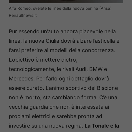
Alfa Romeo, svelate le linee della nuova berlina (Ansa)
Renaultnews.it
Pur essendo un’auto ancora piacevole nella
linea, la nuova Giulia dovrà alzare l’asticella e
farsi preferire ai modelli della concorrenza.
L’obiettivo è mettere dietro,
tecnologicamente, le rivali Audi, BMW e
Mercedes. Per farlo ogni dettaglio dovrà
essere curato. L’animo sportivo del Biscione
non è morto, sta cambiando forma. C’è una
vecchia guardia che non è interessata ai
proclami elettrici e sarebbe pronta ad
investire su una nuova regina.
La Tonale e la