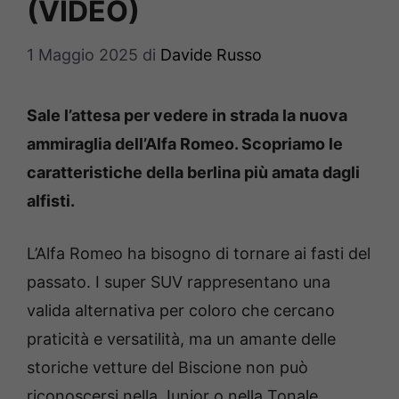
(VIDEO)
1 Maggio 2025
di
Davide Russo
Sale l’attesa per vedere in strada la nuova
ammiraglia dell’Alfa Romeo. Scopriamo le
caratteristiche della berlina più amata dagli
alfisti.
L’Alfa Romeo ha bisogno di tornare ai fasti del
passato. I super SUV rappresentano una
valida alternativa per coloro che cercano
praticità e versatilità, ma un amante delle
storiche vetture del Biscione non può
riconoscersi nella Junior o nella Tonale.