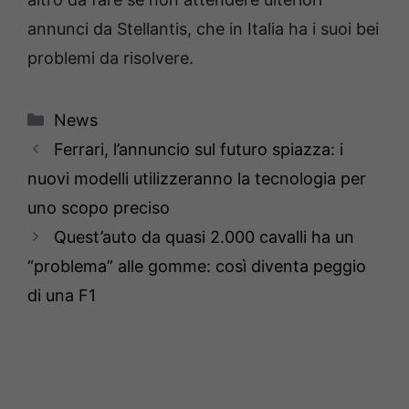
annunci da Stellantis, che in Italia ha i suoi bei
problemi da risolvere.
Categorie
News
Ferrari, l’annuncio sul futuro spiazza: i
nuovi modelli utilizzeranno la tecnologia per
uno scopo preciso
Quest’auto da quasi 2.000 cavalli ha un
“problema” alle gomme: così diventa peggio
di una F1