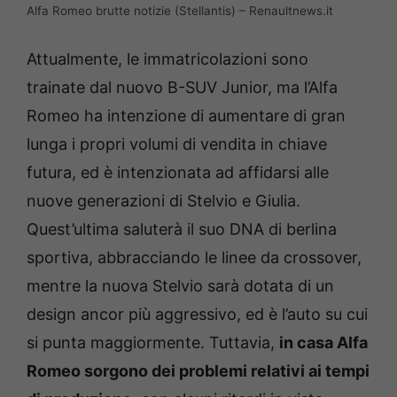
Alfa Romeo brutte notizie (Stellantis) – Renaultnews.it
Attualmente, le immatricolazioni sono
trainate dal nuovo B-SUV Junior, ma l’Alfa
Romeo ha intenzione di aumentare di gran
lunga i propri volumi di vendita in chiave
futura, ed è intenzionata ad affidarsi alle
nuove generazioni di Stelvio e Giulia.
Quest’ultima saluterà il suo DNA di berlina
sportiva, abbracciando le linee da crossover,
mentre la nuova Stelvio sarà dotata di un
design ancor più aggressivo, ed è l’auto su cui
si punta maggiormente. Tuttavia,
in casa Alfa
Romeo sorgono dei problemi relativi ai tempi