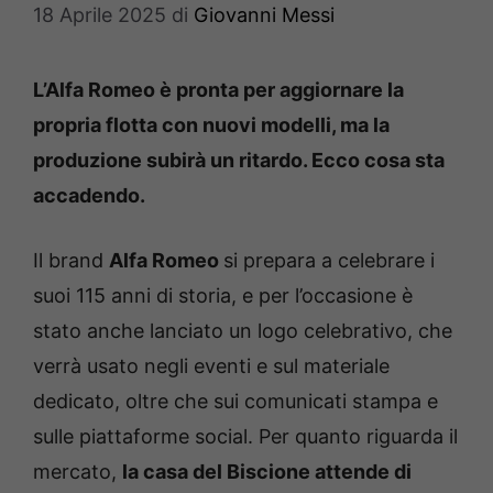
18 Aprile 2025
di
Giovanni Messi
L’Alfa Romeo è pronta per aggiornare la
propria flotta con nuovi modelli, ma la
produzione subirà un ritardo. Ecco cosa sta
accadendo.
Il brand
Alfa Romeo
si prepara a celebrare i
suoi 115 anni di storia, e per l’occasione è
stato anche lanciato un logo celebrativo, che
verrà usato negli eventi e sul materiale
dedicato, oltre che sui comunicati stampa e
sulle piattaforme social. Per quanto riguarda il
mercato,
la casa del Biscione attende di