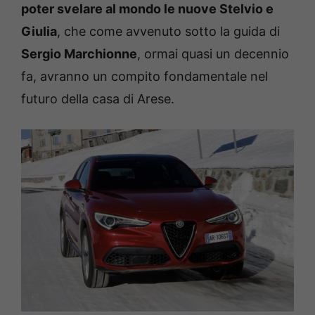
poter svelare al mondo le nuove Stelvio e
Giulia
, che come avvenuto sotto la guida di
Sergio Marchionne
, ormai quasi un decennio
fa, avranno un compito fondamentale nel
futuro della casa di Arese.