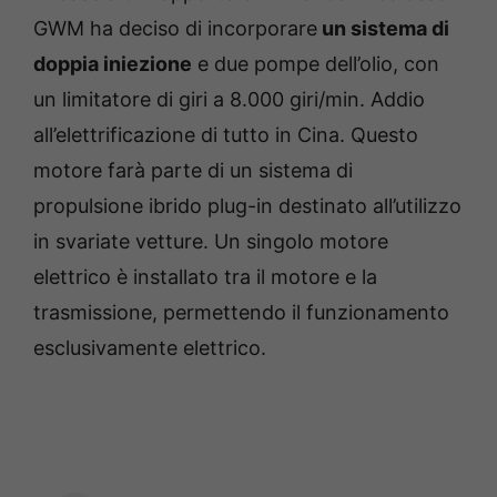
GWM ha deciso di incorporare
un sistema di
doppia iniezione
e due pompe dell’olio, con
un limitatore di giri a 8.000 giri/min. Addio
all’elettrificazione di tutto in Cina. Questo
motore farà parte di un sistema di
propulsione ibrido plug-in destinato all’utilizzo
in svariate vetture. Un singolo motore
elettrico è installato tra il motore e la
trasmissione, permettendo il funzionamento
esclusivamente elettrico.