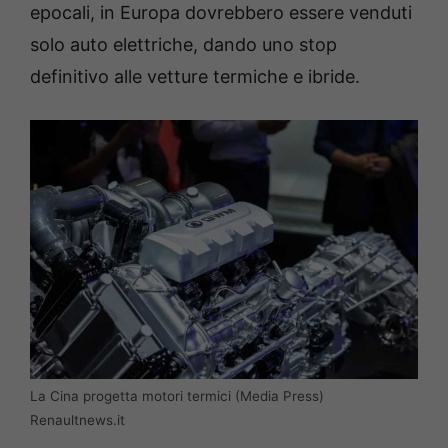
epocali, in Europa dovrebbero essere venduti
solo auto elettriche, dando uno stop
definitivo alle vetture termiche e ibride.
La Cina progetta motori termici (Media Press)
Renaultnews.it