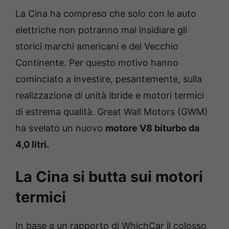
La Cina ha compreso che solo con le auto
elettriche non potranno mai insidiare gli
storici marchi americani e del Vecchio
Continente. Per questo motivo hanno
cominciato a investire, pesantemente, sulla
realizzazione di unità ibride e motori termici
di estrema qualità. Great Wall Motors (GWM)
ha svelato un nuovo
motore V8 biturbo da
4,0 litri.
La Cina si butta sui motori
termici
In base a un rapporto di WhichCar il colosso