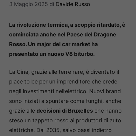
3 Maggio 2025
di
Davide Russo
La rivoluzione termica, a scoppio ritardato, è
cominciata anche nel Paese del Dragone
Rosso. Un major del car market ha
presentato un nuovo V8 biturbo.
La Cina, grazie alle terre rare, è diventato il
place to be per un imprenditore che crede
negli investimenti nell’elettrico. Nuovi brand
sono iniziati a spuntare come funghi, anche
grazie alle
decisioni di Bruxelles
che hanno
steso un tappeto rosso ai produttori di auto
elettriche. Dal 2035, salvo passi indietro