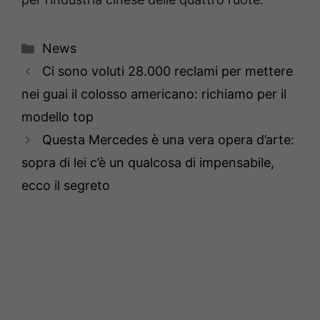
Categorie
News
Ci sono voluti 28.000 reclami per mettere
nei guai il colosso americano: richiamo per il
modello top
Questa Mercedes è una vera opera d’arte:
sopra di lei c’è un qualcosa di impensabile,
ecco il segreto