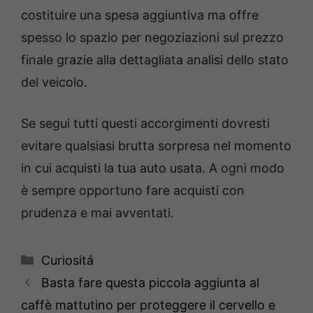
costituire una spesa aggiuntiva ma offre
spesso lo spazio per negoziazioni sul prezzo
finale grazie alla dettagliata analisi dello stato
del veicolo.
Se segui tutti questi accorgimenti dovresti
evitare qualsiasi brutta sorpresa nel momento
in cui acquisti la tua auto usata. A ogni modo
è sempre opportuno fare acquisti con
prudenza e mai avventati.
Categorie
Curiositá
Basta fare questa piccola aggiunta al
caffè mattutino per proteggere il cervello e