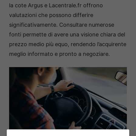
la cote Argus e Lacentrale.fr offrono
valutazioni che possono differire
significativamente. Consultare numerose
fonti permette di avere una visione chiara del
prezzo medio più equo, rendendo l’acquirente
meglio informato e pronto a negoziare.