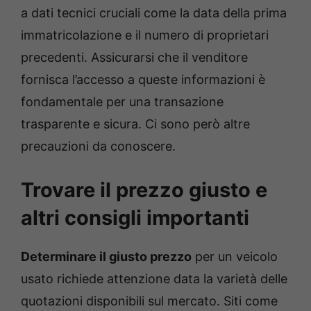
a dati tecnici cruciali come la data della prima
immatricolazione e il numero di proprietari
precedenti. Assicurarsi che il venditore
fornisca l’accesso a queste informazioni è
fondamentale per una transazione
trasparente e sicura. Ci sono però altre
precauzioni da conoscere.
Trovare il prezzo giusto e
altri consigli importanti
Determinare il giusto prezzo
per un veicolo
usato richiede attenzione data la varietà delle
quotazioni disponibili sul mercato. Siti come