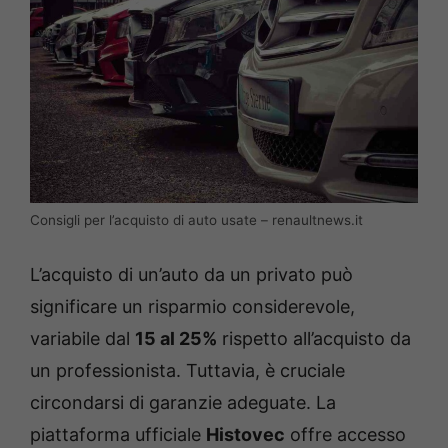
Consigli per l’acquisto di auto usate – renaultnews.it
L’acquisto di un’auto da un privato può
significare un risparmio considerevole,
variabile dal
15 al 25%
rispetto all’acquisto da
un professionista. Tuttavia, è cruciale
circondarsi di garanzie adeguate. La
piattaforma ufficiale
Histovec
offre accesso