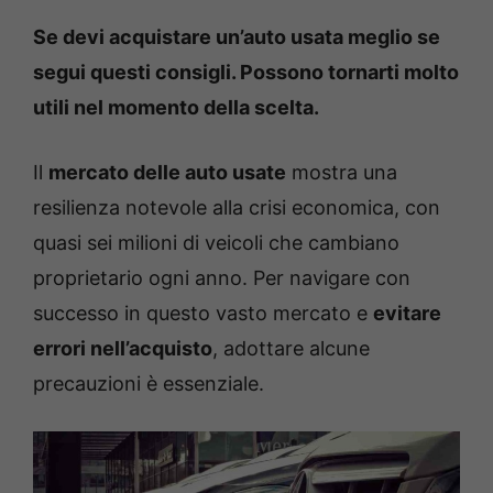
Se devi acquistare un’auto usata meglio se
segui questi consigli. Possono tornarti molto
utili nel momento della scelta.
Il
mercato delle auto usate
mostra una
resilienza notevole alla crisi economica, con
quasi sei milioni di veicoli che cambiano
proprietario ogni anno. Per navigare con
successo in questo vasto mercato e
evitare
errori nell’acquisto
, adottare alcune
precauzioni è essenziale.