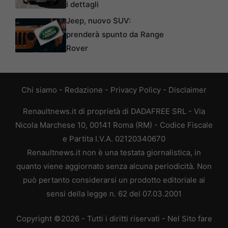
i dettagli
Jeep, nuovo SUV:
prenderà spunto da Range
Rover
Chi siamo
-
Redazione
-
Privacy Policy
-
Disclaimer
Renaultnews.it di proprietà di DADAFREE SRL - Via
Nicola Marchese 10, 00141 Roma (RM) - Codice Fiscale
e Partita I.V.A. 02120340670
Renaultnews.it non è una testata giornalistica, in
quanto viene aggiornato senza alcuna periodicità. Non
può pertanto considerarsi un prodotto editoriale ai
sensi della legge n. 62 del 07.03.2001
Copyright ©2026 - Tutti i diritti riservati - Nel Sito fare