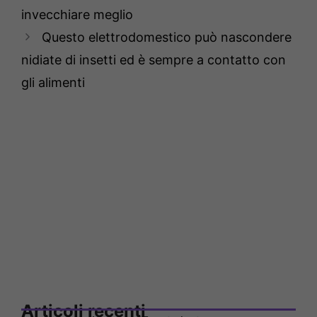
invecchiare meglio
Questo elettrodomestico può nascondere
nidiate di insetti ed è sempre a contatto con
gli alimenti
Articoli recenti